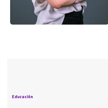
Educación