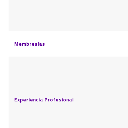
Membresías
Experiencia Profesional