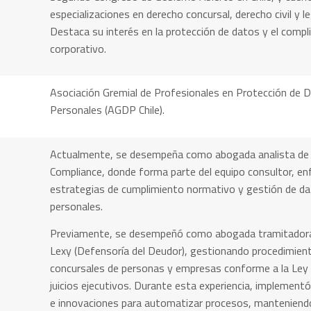
especializaciones en derecho concursal, derecho civil y le
Destaca su interés en la protección de datos y el compl
corporativo.
Asociación Gremial de Profesionales en Protección de 
Personales (AGDP Chile).
Actualmente, se desempeña como abogada analista de
Compliance, donde forma parte del equipo consultor, e
estrategias de cumplimiento normativo y gestión de d
personales.
Previamente, se desempeñó como abogada tramitador
Lexy (Defensoría del Deudor), gestionando procedimien
concursales de personas y empresas conforme a la Ley
juicios ejecutivos. Durante esta experiencia, implement
e innovaciones para automatizar procesos, manteniend