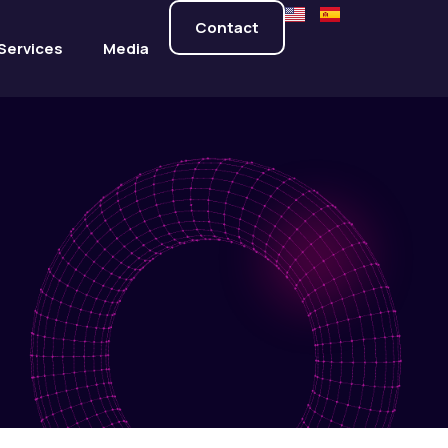
Contact
Services
Media