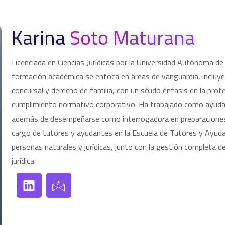
Karina
Soto Maturana
Licenciada en Ciencias Jurídicas por la Universidad Autónoma de C
formación académica se enfoca en áreas de vanguardia, incluyend
concursal y derecho de familia, con un sólido énfasis en la pro
cumplimiento normativo corporativo. Ha trabajado como ayudan
además de desempeñarse como interrogadora en preparaciones
cargo de tutores y ayudantes en la Escuela de Tutores y Ayudant
personas naturales y jurídicas, junto con la gestión completa d
jurídica.