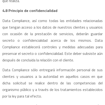
que realiza.
4.8 Principio de confidencialidad
Data Compliance, así como todas las entidades relacionadas
que tengan acceso a los datos de nuestros clientes y usuarios
con ocasión de la prestación de servicios, deberán guardar
secreto o confidencialidad acerca de los mismos. Data
Compliance establecerá controles y medidas adecuadas para
preservar el secreto o confidencialidad. Este deber subsiste aún
después de concluida la relación con el cliente.
Data Compliance sólo entregará información personal de sus
clientes y usuarios a la autoridad en aquellos casos en que
dicha solicitud se realice dentro de las competencias del
organismo público y a través de los tratamientos establecidos
por la ley para tal efecto.