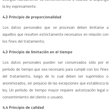
la ley expresamente.
4.3 Principio de proporcionalidad
Los datos personales que se procesan deben limitarse a
aquellos que resulten estrictamente necesarios en relación con
los fines del tratamiento.
4.3 Principio de limitación en el tiempo
Los datos personales pueden ser conservados sólo por el
período de tiempo que sea necesario para cumplir con los fines
del tratamiento, luego de lo cual deben ser suprimidos o
anonimizados, sin perjuicio de las excepciones que establezca la
ley. Un período de tiempo mayor requiere autorización legal o
consentimiento del cliente o usuario.
4.4 Principio de calidad