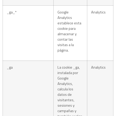
_ga_*
Google
Analytics
Analytics
establece esta
cookie para
almacenar y
contar las
visitas a la
página.
_ga
La cookie _ga,
Analytics
instalada por
Google
Analytics,
calcula los
datos de
visitantes,
sesiones y
campañas y