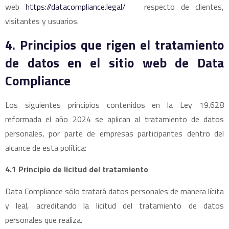
web
https://datacompliance.legal/
respecto de clientes,
visitantes y usuarios.
4. Principios que rigen el tratamiento
de datos en el sitio web de Data
Compliance
Los siguientes principios contenidos en la Ley 19.628
reformada el año 2024 se aplican al tratamiento de datos
personales, por parte de empresas participantes dentro del
alcance de esta política:
4.1 Principio de licitud del tratamiento
Data Compliance sólo tratará datos personales de manera lícita
y leal, acreditando la licitud del tratamiento de datos
personales que realiza.