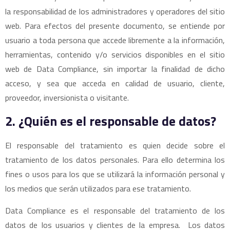
la responsabilidad de los administradores y operadores del sitio
web. Para efectos del presente documento, se entiende por
usuario a toda persona que accede libremente a la información,
herramientas, contenido y/o servicios disponibles en el sitio
web de Data Compliance, sin importar la finalidad de dicho
acceso, y sea que acceda en calidad de usuario, cliente,
proveedor, inversionista o visitante.
2. ¿Quién es el responsable de datos?
El responsable del tratamiento es quien decide sobre el
tratamiento de los datos personales. Para ello determina los
fines o usos para los que se utilizará la información personal y
los medios que serán utilizados para ese tratamiento.
Data Compliance es el responsable del tratamiento de los
datos de los usuarios y clientes de la empresa. Los datos