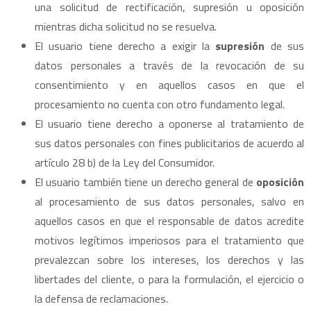
una solicitud de rectificación, supresión u oposición
mientras dicha solicitud no se resuelva.
El usuario tiene derecho a exigir la
supresión
de sus
datos personales a través de la revocación de su
consentimiento y en aquellos casos en que el
procesamiento no cuenta con otro fundamento legal.
El usuario tiene derecho a oponerse al tratamiento de
sus datos personales con fines publicitarios de acuerdo al
artículo 28 b) de la Ley del Consumidor.
El usuario también tiene un derecho general de
oposición
al procesamiento de sus datos personales, salvo en
aquellos casos en que el responsable de datos acredite
motivos legítimos imperiosos para el tratamiento que
prevalezcan sobre los intereses, los derechos y las
libertades del cliente, o para la formulación, el ejercicio o
la defensa de reclamaciones.