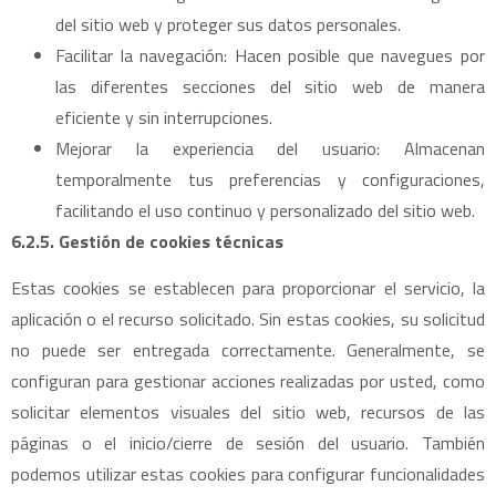
del sitio web y proteger sus datos personales.
Facilitar la navegación: Hacen posible que navegues por
las diferentes secciones del sitio web de manera
eficiente y sin interrupciones.
Mejorar la experiencia del usuario: Almacenan
temporalmente tus preferencias y configuraciones,
facilitando el uso continuo y personalizado del sitio web.
6.2.5. Gestión de cookies técnicas
Estas cookies se establecen para proporcionar el servicio, la
aplicación o el recurso solicitado. Sin estas cookies, su solicitud
no puede ser entregada correctamente. Generalmente, se
configuran para gestionar acciones realizadas por usted, como
solicitar elementos visuales del sitio web, recursos de las
páginas o el inicio/cierre de sesión del usuario. También
podemos utilizar estas cookies para configurar funcionalidades