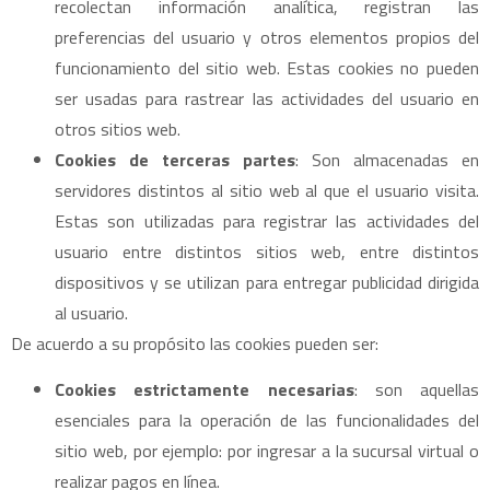
recolectan información analítica, registran las
preferencias del usuario y otros elementos propios del
funcionamiento del sitio web. Estas cookies no pueden
ser usadas para rastrear las actividades del usuario en
otros sitios web.
Cookies de terceras partes
: Son almacenadas en
servidores distintos al sitio web al que el usuario visita.
Estas son utilizadas para registrar las actividades del
usuario entre distintos sitios web, entre distintos
dispositivos y se utilizan para entregar publicidad dirigida
al usuario.
De acuerdo a su propósito las cookies pueden ser:
Cookies estrictamente necesarias
: son aquellas
esenciales para la operación de las funcionalidades del
sitio web, por ejemplo: por ingresar a la sucursal virtual o
realizar pagos en línea.