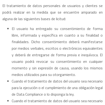
El tratamiento de datos personales de usuarios y clientes se
podrá realizar en la medida que se encuentre amparado en
alguna de las siguientes bases de licitud:
El usuario ha entregado su consentimiento de forma
libre, informada y específica en cuanto a su finalidad o
finalidades. Dicho consentimiento deberá manifestarse
por medios verbales, escritos o electrónicos equivalentes
y deberá de entregarse de forma previa e inequívoca. El
usuario podrá revocar su consentimiento en cualquier
momento y sin expresión de causa, usando los mismos
medios utilizados para su otorgamiento.
Cuando el tratamiento de datos del usuario sea necesario
para la ejecución o el cumplimiento de una obligación legal
de Data Compliance o lo disponga la ley.
Cuando el tratamiento de datos del usuario sea necesario