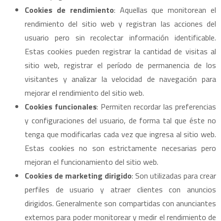
Cookies de rendimiento
: Aquellas que monitorean el
rendimiento del sitio web y registran las acciones del
usuario pero sin recolectar información identificable.
Estas cookies pueden registrar la cantidad de visitas al
sitio web, registrar el período de permanencia de los
visitantes y analizar la velocidad de navegación para
mejorar el rendimiento del sitio web.
Cookies funcionales
: Permiten recordar las preferencias
y configuraciones del usuario, de forma tal que éste no
tenga que modificarlas cada vez que ingresa al sitio web.
Estas cookies no son estrictamente necesarias pero
mejoran el funcionamiento del sitio web.
Cookies de marketing dirigido
: Son utilizadas para crear
perfiles de usuario y atraer clientes con anuncios
dirigidos. Generalmente son compartidas con anunciantes
externos para poder monitorear y medir el rendimiento de