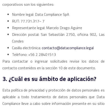
corporativos son los siguientes:
Nombre legal: Data Compliance SpA
RUT: 77.731.317− 7
Representante legal: Marcelo Drago Aguirre
Dirección postal: San Sebastián 2750, oficina 902, Las
Condes
Casilla electrónica:
contacto@datacompliance.legal
Teléfono: +56 2 28401513
Para contactar o ingresar solicitudes revise los datos de
contacto contenidos en la sección 10 de este documento.
3. ¿Cuál es su ámbito de aplicación?
Esta política de privacidad y protección de datos personales es
aplicable a todo tratamiento de datos personales que Data
Compliance lleve a cabo sobre información presente en su sitio