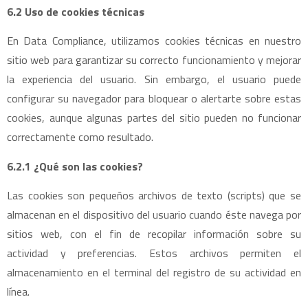
6.2 Uso de cookies técnicas
En Data Compliance, utilizamos cookies técnicas en nuestro
sitio web para garantizar su correcto funcionamiento y mejorar
la experiencia del usuario. Sin embargo, el usuario puede
configurar su navegador para bloquear o alertarte sobre estas
cookies, aunque algunas partes del sitio pueden no funcionar
correctamente como resultado.
6.2.1 ¿Qué son las cookies?
Las cookies son pequeños archivos de texto (scripts) que se
almacenan en el dispositivo del usuario cuando éste navega por
sitios web, con el fin de recopilar información sobre su
actividad y preferencias. Estos archivos permiten el
almacenamiento en el terminal del registro de su actividad en
línea.