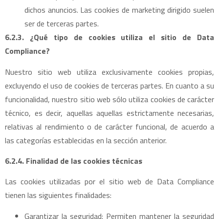
dichos anuncios. Las cookies de marketing dirigido suelen
ser de terceras partes.
6.2.3. ¿Qué tipo de cookies utiliza el sitio de Data
Compliance?
Nuestro sitio web utiliza exclusivamente cookies propias,
excluyendo el uso de cookies de terceras partes. En cuanto a su
funcionalidad, nuestro sitio web sólo utiliza cookies de carácter
técnico, es decir, aquellas aquellas estrictamente necesarias,
relativas al rendimiento o de carácter funcional, de acuerdo a
las categorías establecidas en la sección anterior.
6.2.4. Finalidad de las cookies técnicas
Las cookies utilizadas por el sitio web de Data Compliance
tienen las siguientes finalidades:
Garantizar la seguridad: Permiten mantener la seguridad