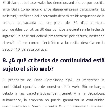
El titular puede hacer valer los derechos anteriores por escrito
ante Data Compliance o ante alguna empresa participante. La
solicitud justificada del interesado deberá recibir respuesta de la
entidad contactada en un plazo de 30 días corridos,
prorrogables por otros 30 días corridos siguientes a la fecha de
ingreso. La solicitud deberá presentarse por escrito, bastando
el envío de un correo electrónico a la casilla descrita en la
Sección 10 de esta política.
8. ¿A qué criterios de continuidad está
sujeto el sitio web?
El propósito de Data Compliance SpA. es mantener la
continuidad operativa de nuestro sitio web. Sin embargo,
debido a las características de Internet y a la tecnología
subyacente, la empresa no puede garantizar la continuidad
permanente en el funcionamiento. En consecuencia, la empresa