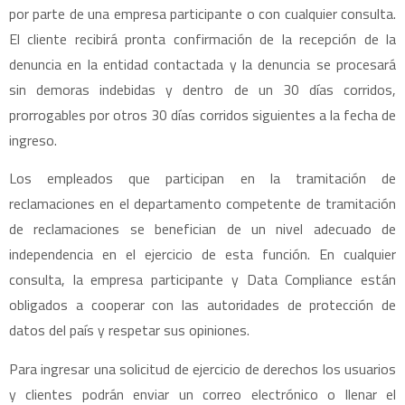
por parte de una empresa participante o con cualquier consulta.
El cliente recibirá pronta confirmación de la recepción de la
denuncia en la entidad contactada y la denuncia se procesará
sin demoras indebidas y dentro de un 30 días corridos,
prorrogables por otros 30 días corridos siguientes a la fecha de
ingreso.
Los empleados que participan en la tramitación de
reclamaciones en el departamento competente de tramitación
de reclamaciones se benefician de un nivel adecuado de
independencia en el ejercicio de esta función. En cualquier
consulta, la empresa participante y Data Compliance están
obligados a cooperar con las autoridades de protección de
datos del país y respetar sus opiniones.
Para ingresar una solicitud de ejercicio de derechos los usuarios
y clientes podrán enviar un correo electrónico o llenar el