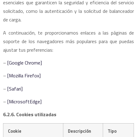
esenciales que garanticen la seguridad y eficiencia del servicio
solicitado, como la autenticación y la solicitud de balanceador
de carga.
A continuación, te proporcionamos enlaces a las páginas de
soporte de los navegadores más populares para que puedas
ajustar tus preferencias:
–
[Google Chrome]
–
[Mozilla Firefox]
–
[Safari]
–
[MicrosoftEdge]
6.2.6. Cookies utilizadas
Cookie
Descripción
Tipo