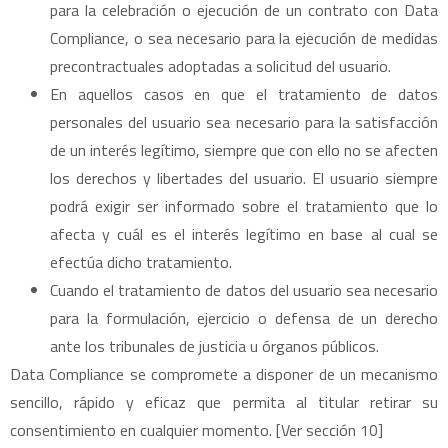
para la celebración o ejecución de un contrato con Data
Compliance, o sea necesario para la ejecución de medidas
precontractuales adoptadas a solicitud del usuario.
En aquellos casos en que el tratamiento de datos
personales del usuario sea necesario para la satisfacción
de un interés legítimo, siempre que con ello no se afecten
los derechos y libertades del usuario. El usuario siempre
podrá exigir ser informado sobre el tratamiento que lo
afecta y cuál es el interés legítimo en base al cual se
efectúa dicho tratamiento.
Cuando el tratamiento de datos del usuario sea necesario
para la formulación, ejercicio o defensa de un derecho
ante los tribunales de justicia u órganos públicos.
Data Compliance se compromete a disponer de un mecanismo
sencillo, rápido y eficaz que permita al titular retirar su
consentimiento en cualquier momento. [Ver sección 10]