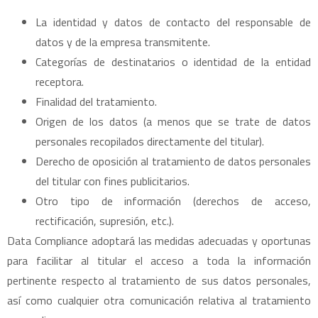
La identidad y datos de contacto del responsable de
datos y de la empresa transmitente.
Categorías de destinatarios o identidad de la entidad
receptora.
Finalidad del tratamiento.
Origen de los datos (a menos que se trate de datos
personales recopilados directamente del titular).
Derecho de oposición al tratamiento de datos personales
del titular con fines publicitarios.
Otro tipo de información (derechos de acceso,
rectificación, supresión, etc.).
Data Compliance adoptará las medidas adecuadas y oportunas
para facilitar al titular el acceso a toda la información
pertinente respecto al tratamiento de sus datos personales,
así como cualquier otra comunicación relativa al tratamiento