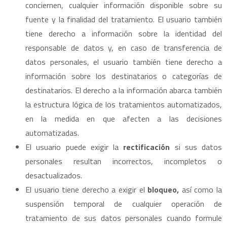
conciernen, cualquier información disponible sobre su
fuente y la finalidad del tratamiento. El usuario también
tiene derecho a información sobre la identidad del
responsable de datos y, en caso de transferencia de
datos personales, el usuario también tiene derecho a
información sobre los destinatarios o categorías de
destinatarios. El derecho a la información abarca también
la estructura lógica de los tratamientos automatizados,
en la medida en que afecten a las decisiones
automatizadas.
El usuario puede exigir la
rectificación
si sus datos
personales resultan incorrectos, incompletos o
desactualizados.
El usuario tiene derecho a exigir el
bloqueo,
así como la
suspensión temporal de cualquier operación de
tratamiento de sus datos personales cuando formule