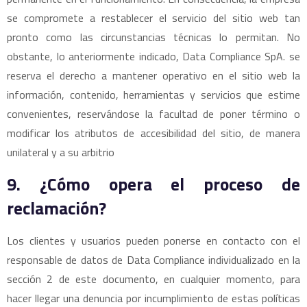
se compromete a restablecer el servicio del sitio web tan
pronto como las circunstancias técnicas lo permitan. No
obstante, lo anteriormente indicado, Data Compliance SpA. se
reserva el derecho a mantener operativo en el sitio web la
información, contenido, herramientas y servicios que estime
convenientes, reservándose la facultad de poner término o
modificar los atributos de accesibilidad del sitio, de manera
unilateral y a su arbitrio
9. ¿Cómo opera el proceso de
reclamación?
Los clientes y usuarios pueden ponerse en contacto con el
responsable de datos de Data Compliance individualizado en la
sección 2 de este documento, en cualquier momento, para
hacer llegar una denuncia por incumplimiento de estas políticas