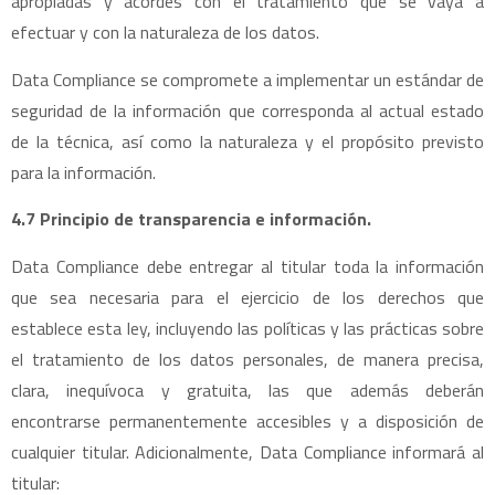
apropiadas y acordes con el tratamiento que se vaya a
efectuar y con la naturaleza de los datos.
Data Compliance se compromete a implementar un estándar de
seguridad de la información que corresponda al actual estado
de la técnica, así como la naturaleza y el propósito previsto
para la información.
4.7 Principio de transparencia e información.
Data Compliance debe entregar al titular toda la información
que sea necesaria para el ejercicio de los derechos que
establece esta ley, incluyendo las políticas y las prácticas sobre
el tratamiento de los datos personales, de manera precisa,
clara, inequívoca y gratuita, las que además deberán
encontrarse permanentemente accesibles y a disposición de
cualquier titular. Adicionalmente, Data Compliance informará al
titular: