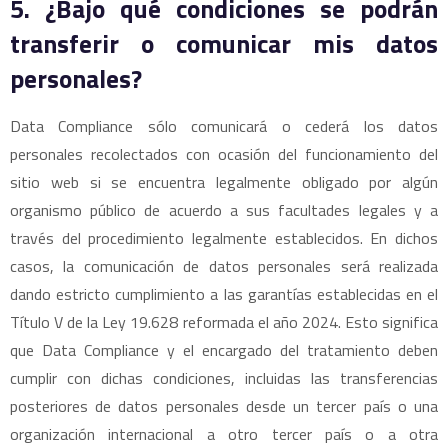
5. ¿Bajo qué condiciones se podrán
transferir o comunicar mis datos
personales?
Data Compliance sólo comunicará o cederá los datos
personales recolectados con ocasión del funcionamiento del
sitio web si se encuentra legalmente obligado por algún
organismo público de acuerdo a sus facultades legales y a
través del procedimiento legalmente establecidos. En dichos
casos, la comunicación de datos personales será realizada
dando estricto cumplimiento a las garantías establecidas en el
Título V de la Ley 19.628 reformada el año 2024. Esto significa
que Data Compliance y el encargado del tratamiento deben
cumplir con dichas condiciones, incluidas las transferencias
posteriores de datos personales desde un tercer país o una
organización internacional a otro tercer país o a otra