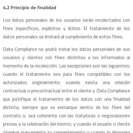
4.2 Principio de finalidad
Los datos personales de los usuarios serán recolectados con
fines específicos, explícitos y lícitos. El tratamiento de los
datos personales se limitará al cumplimiento de estos fines.
Data Compliance no podrá tratar los datos personales de sus
usuarios y clientes con fines distintos a los informados al
momento de la recolección. Las excepciones son las siguientes:
cuando el tratamiento sea para fines compatibles con los
autorizados originalmente; cuando exista una relación
contractual o precontractual entre el cliente y Data Compliance
que justifique el tratamiento de los datos con una finalidad
distinta, siempre que se enmarque dentro de los fines del
contrato o, sea coherente con las tratativas o negociaciones
previas a la celebración del mismo; y cuando el usuario o cliente
otorgue nuevamente su consentimiento o cuando lo disponga