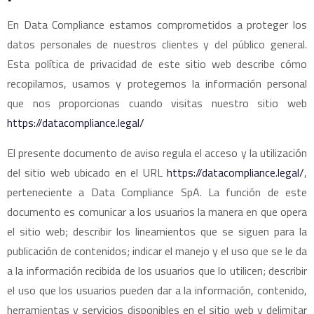
En Data Compliance estamos comprometidos a proteger los
datos personales de nuestros clientes y del público general.
Esta política de privacidad de este sitio web describe cómo
recopilamos, usamos y protegemos la información personal
que nos proporcionas cuando visitas nuestro sitio web
https://datacompliance.legal/
El presente documento de aviso regula el acceso y la utilización
del sitio web ubicado en el URL
https://datacompliance.legal/
,
perteneciente a Data Compliance SpA. La función de este
documento es comunicar a los usuarios la manera en que opera
el sitio web; describir los lineamientos que se siguen para la
publicación de contenidos; indicar el manejo y el uso que se le da
a la información recibida de los usuarios que lo utilicen; describir
el uso que los usuarios pueden dar a la información, contenido,
herramientas y servicios disponibles en el sitio web y delimitar