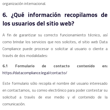
organización internacional.
6. ¿Qué información recopilamos de
los usuarios del sitio web?
A fin de garantizar su correcto funcionamiento técnico, así
como brindar los servicios que nos solicites, el sitio web Data
Compliance puede procesar o solicitar al usuario o cliente a
través de dos modalidades:
6.1 Formulario de contacto contenido en:
https://datacompliance.legal/contacto/
Este formulario sólo recopila el nombre del usuario interesado
en contactarnos, su correo electrónico para poder contestar su
solicitud a través de ese medio y el contenido de la
comunicación.