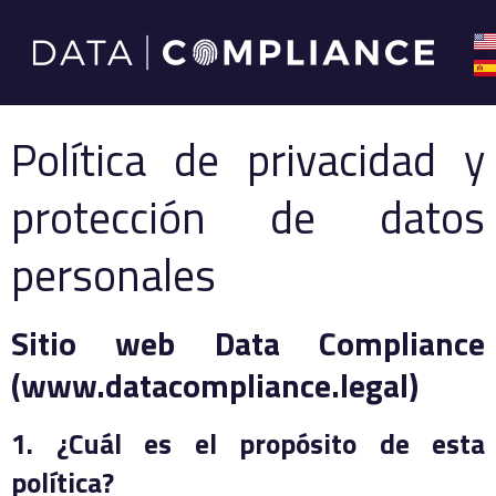
Política de privacidad
y
protección de datos
personales
Sitio web Data Compliance
(www.datacompliance.legal)
1. ¿Cuál es el propósito de esta
política?