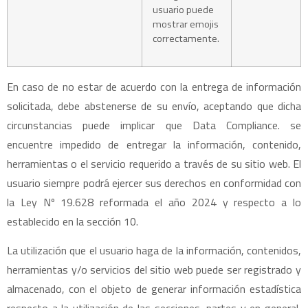
usuario puede
mostrar emojis
correctamente.
En caso de no estar de acuerdo con la entrega de información
solicitada, debe abstenerse de su envío, aceptando que dicha
circunstancias puede implicar que Data Compliance. se
encuentre impedido de entregar la información, contenido,
herramientas o el servicio requerido a través de su sitio web. El
usuario siempre podrá ejercer sus derechos en conformidad con
la Ley Nº 19.628 reformada el año 2024 y respecto a lo
establecido en la sección 10.
La utilización que el usuario haga de la información, contenidos,
herramientas y/o servicios del sitio web puede ser registrado y
almacenado, con el objeto de generar información estadística