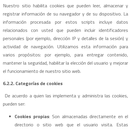
Nuestro sitio habilita cookies que pueden leer, almacenar y
registrar información de su navegador y de su dispositivo. La
información procesada por estos scripts incluye datos
relacionados con usted que pueden incluir identificadores
personales (por ejemplo, dirección IP y detalles de la sesión) y
actividad de navegación. Utilizamos esta información para
varios propósitos: por ejemplo, para entregar contenido,
mantener la seguridad, habilitar la elección del usuario y mejorar
el funcionamiento de nuestro sitio web.
6.2.2. Categorías de cookies
De acuerdo a quien las implementa y administra las cookies,
pueden ser:
Cookies propias
: Son almacenadas directamente en el
directorio o sitio web que el usuario visita. Estas