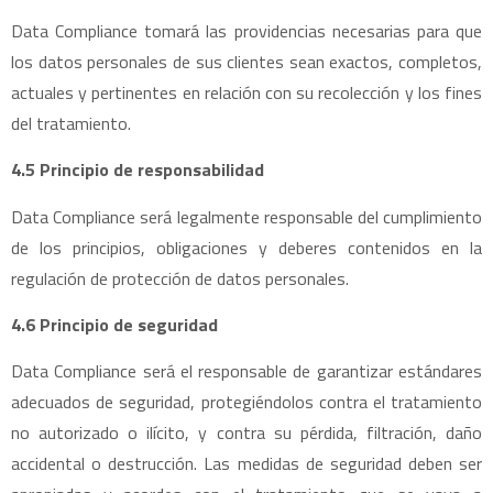
Data Compliance tomará las providencias necesarias para que
los datos personales de sus clientes sean exactos, completos,
actuales y pertinentes en relación con su recolección y los fines
del tratamiento.
4.5 Principio de responsabilidad
Data Compliance será legalmente responsable del cumplimiento
de los principios, obligaciones y deberes contenidos en la
regulación de protección de datos personales.
4.6 Principio de seguridad
Data Compliance será el responsable de garantizar estándares
adecuados de seguridad, protegiéndolos contra el tratamiento
no autorizado o ilícito, y contra su pérdida, filtración, daño
accidental o destrucción. Las medidas de seguridad deben ser