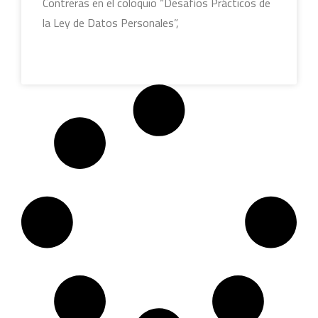
Contreras en el coloquio “Desafíos Prácticos de
la Ley de Datos Personales”,
LEER MÁS »