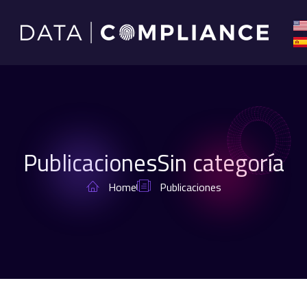
PublicacionesSin categoría
Home
Publicaciones