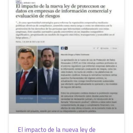
SIN CATEGORÍA
El impacto de la nueva ley de