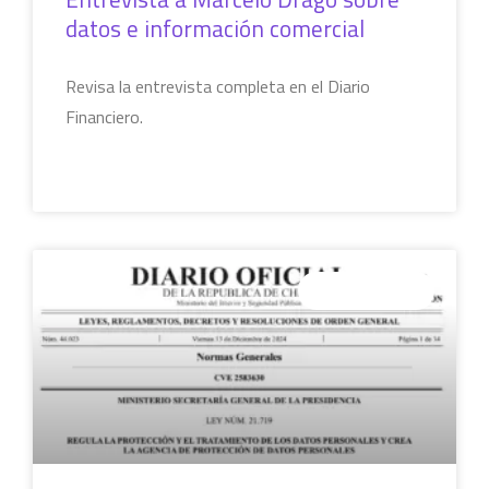
datos e información comercial
Revisa la entrevista completa en el Diario
Financiero.
LEER MÁS »
SIN CATEGORÍA