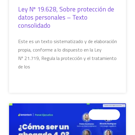
Ley Nº 19.628, Sobre protección de
datos personales – Texto
consolidado
Este es un texto sistematizado y de elaboración
propia, conforme a lo dispuesto en la Ley
Nº 21.719, Regula la protección y el tratamiento
de los
LEER MÁS »
SEMINARIOS