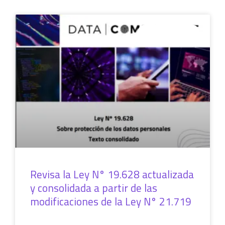
SIN CATEGORÍA
Revisa la Ley N° 19.628 actualizada
y consolidada a partir de las
modificaciones de la Ley N° 21.719