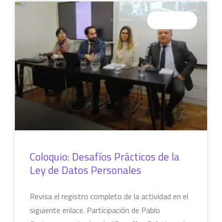
COLUMNAS
Coloquio: Desafíos Prácticos de la
Ley de Datos Personales
Revisa el registro completo de la actividad en el
siguiente enlace. Participación de Pablo