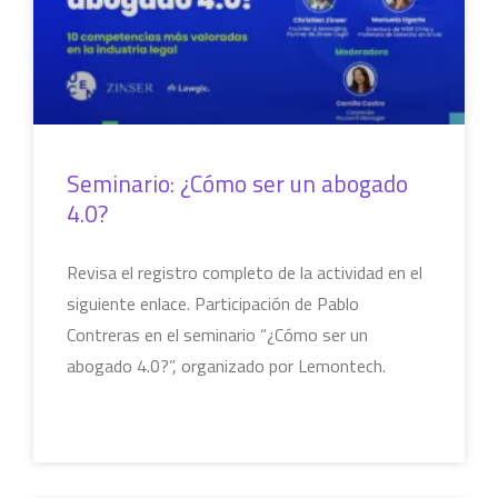
Seminario: ¿Cómo ser un abogado
4.0?
Revisa el registro completo de la actividad en el
siguiente enlace. Participación de Pablo
Contreras en el seminario “¿Cómo ser un
abogado 4.0?”, organizado por Lemontech.
LEER MÁS »