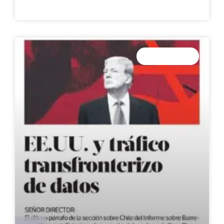
LEER MÁS »
SIN CATEGORÍA