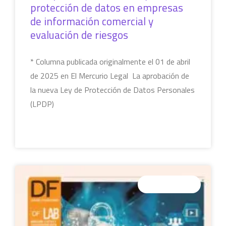
protección de datos en empresas
de información comercial y
evaluación de riesgos
* Columna publicada originalmente el 01 de abril
de 2025 en El Mercurio Legal La aprobación de
la nueva Ley de Protección de Datos Personales
(LPDP)
LEER MÁS »
SIN CATEGORÍA