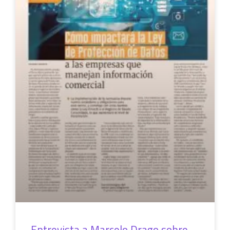
Entrevista a Marcelo Drago sobre