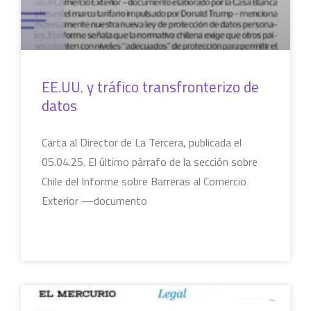
EE.UU. y tráfico transfronterizo de
datos
Carta al Director de La Tercera, publicada el
05.04.25. El último párrafo de la sección sobre
Chile del Informe sobre Barreras al Comercio
Exterior —documento
LEER MÁS »