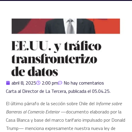
abril 8, 2025
2:00 pm
No hay comentarios
Carta al Director de La Tercera, publicada el 05.04.25.
El último párrafo de la sección sobre Chile del
Informe sobre
Barreras al Comercio Exterior
—documento elaborado por la
Casa Blanca y base del marco tarifario impulsado por Donald
Trump— menciona expresamente nuestra nueva ley de