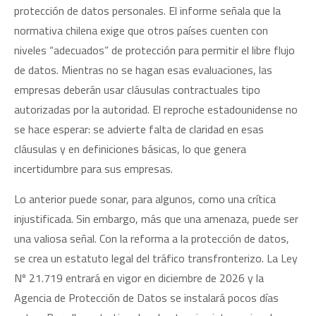
protección de datos personales. El informe señala que la
normativa chilena exige que otros países cuenten con
niveles “adecuados” de protección para permitir el libre flujo
de datos. Mientras no se hagan esas evaluaciones, las
empresas deberán usar cláusulas contractuales tipo
autorizadas por la autoridad. El reproche estadounidense no
se hace esperar: se advierte falta de claridad en esas
cláusulas y en definiciones básicas, lo que genera
incertidumbre para sus empresas.
Lo anterior puede sonar, para algunos, como una crítica
injustificada. Sin embargo, más que una amenaza, puede ser
una valiosa señal. Con la reforma a la protección de datos,
se crea un estatuto legal del tráfico transfronterizo. La Ley
Nº 21.719 entrará en vigor en diciembre de 2026 y la
Agencia de Protección de Datos se instalará pocos días