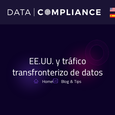
EE.UU. y tráfico
transfronterizo de datos
Home
Blog & Tips