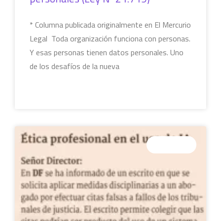
* Columna publicada originalmente en El Mercurio
Legal Toda organización funciona con personas.
Y esas personas tienen datos personales. Uno
de los desafíos de la nueva
LEER MÁS »
COLUMNAS