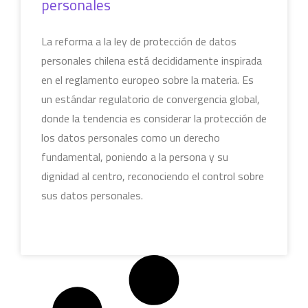
personales
La reforma a la ley de protección de datos
personales chilena está decididamente inspirada
en el reglamento europeo sobre la materia. Es
un estándar regulatorio de convergencia global,
donde la tendencia es considerar la protección de
los datos personales como un derecho
fundamental, poniendo a la persona y su
dignidad al centro, reconociendo el control sobre
sus datos personales.
LEER MÁS »