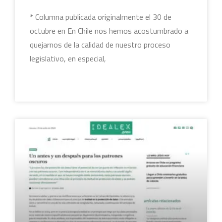
* Columna publicada originalmente el 30 de
octubre en En Chile nos hemos acostumbrado a
quejarnos de la calidad de nuestro proceso
legislativo, en especial,
LEER MÁS »
COLUMNAS