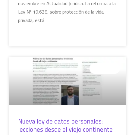
noviembre en Actualidad Jurídica. La reforma a la
Ley Nº 19.628, sobre protección de la vida
privada, está
LEER MÁS »
COLUMNAS
Nueva ley de datos personales:
lecciones desde el viejo continente