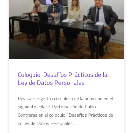
Coloquio: Desafíos Prácticos de la
Ley de Datos Personales
Revisa el registro completo de la actividad en el
siguiente enlace. Participación de Pablo
Contreras en el coloquio “Desafíos Prácticos de
la Ley de Datos Personales”,