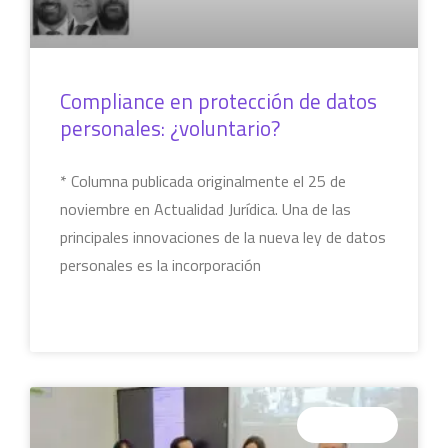
Compliance en protección de datos
personales: ¿voluntario?
* Columna publicada originalmente el 25 de
noviembre en Actualidad Jurídica. Una de las
principales innovaciones de la nueva ley de datos
personales es la incorporación
LEER MÁS »
COLUMNAS