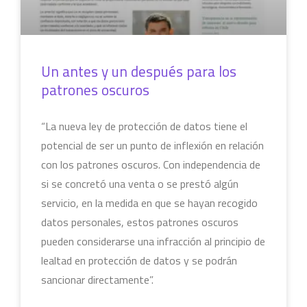
Un antes y un después para los
patrones oscuros
“La nueva ley de protección de datos tiene el
potencial de ser un punto de inflexión en relación
con los patrones oscuros. Con independencia de
si se concretó una venta o se prestó algún
servicio, en la medida en que se hayan recogido
datos personales, estos patrones oscuros
pueden considerarse una infracción al principio de
lealtad en protección de datos y se podrán
sancionar directamente”.