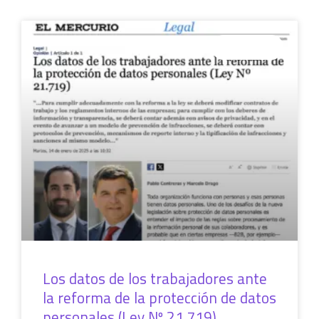
COLUMNAS
Los datos de los trabajadores ante
la reforma de la protección de datos
personales (Ley Nº 21.719)