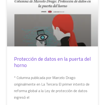
Protección de datos en la puerta del
horno
* Columna publicada por Marcelo Drago
originalmente en La Tercera El primer intento de
reforma global a la Ley de protección de datos
ingresó el