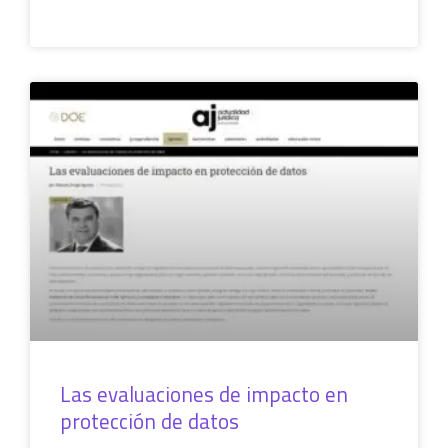
LEER MÁS »
COLUMNAS
Las evaluaciones de impacto en
protección de datos