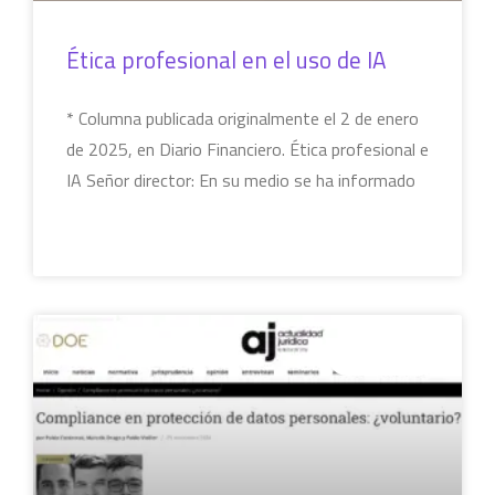
Ética profesional en el uso de IA
* Columna publicada originalmente el 2 de enero
de 2025, en Diario Financiero. Ética profesional e
IA Señor director: En su medio se ha informado
LEER MÁS »
COLUMNAS