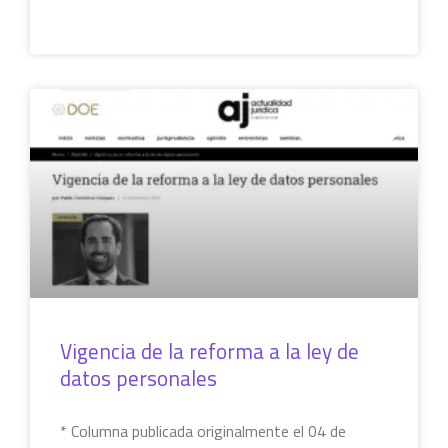
LEER MÁS »
COLUMNAS
Vigencia de la reforma a la ley de
datos personales
* Columna publicada originalmente el 04 de