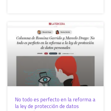
LEER MÁS »
COLUMNAS
No todo es perfecto en la reforma a
la ley de protección de datos