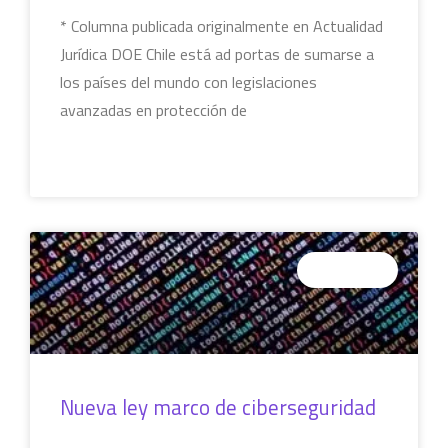
* Columna publicada originalmente en Actualidad
Jurídica DOE Chile está ad portas de sumarse a
los países del mundo con legislaciones
avanzadas en protección de
LEER MÁS »
COLUMNAS
Nueva ley marco de ciberseguridad