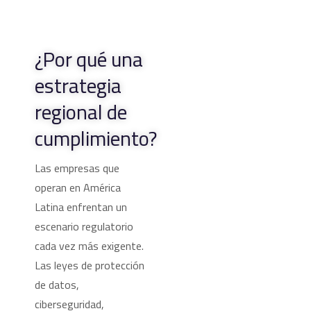
¿Por qué una
estrategia
regional de
cumplimiento?
Las empresas que
operan en América
Latina enfrentan un
escenario regulatorio
cada vez más exigente.
Las leyes de protección
de datos,
ciberseguridad,