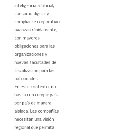
inteligencia artificial,
consumo digital y
compliance corporativo
avanzan rápidamente,
con mayores
obligaciones para las
organizaciones y
nuevas facultades de
fiscalización para las
autoridades.
En este contexto, no
basta con cumplir país
por país de manera
aislada. Las compañías
necesitan una visión
regional que permita