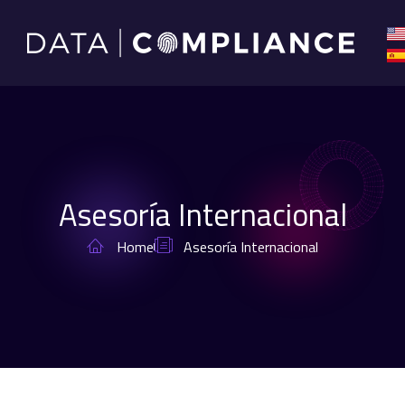
Asesoría Internacional
Home
Asesoría Internacional