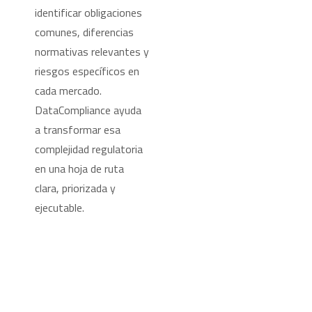
identificar obligaciones
comunes, diferencias
normativas relevantes y
riesgos específicos en
cada mercado.
DataCompliance ayuda
a transformar esa
complejidad regulatoria
en una hoja de ruta
clara, priorizada y
ejecutable.