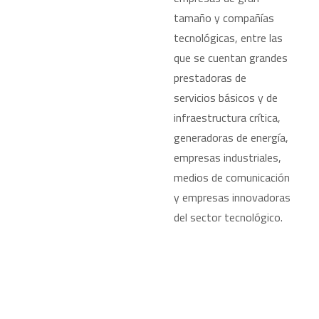
tamaño y compañías
tecnológicas, entre las
que se cuentan grandes
prestadoras de
servicios básicos y de
infraestructura crítica,
generadoras de energía,
empresas industriales,
medios de comunicación
y empresas innovadoras
del sector tecnológico.