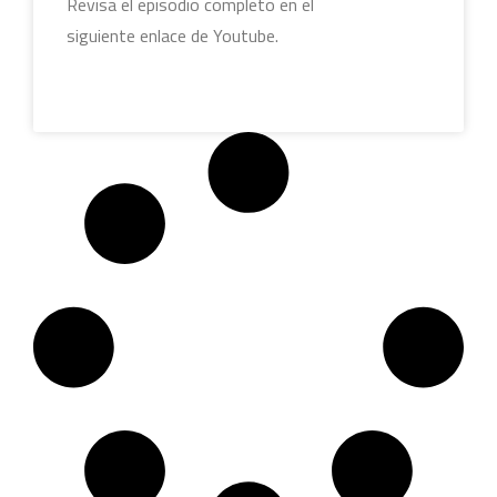
Revisa el episodio completo en el
siguiente enlace de Youtube.
LEER MÁS »