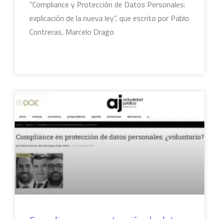
“Compliance y Protección de Datos Personales:
explicación de la nueva ley”, que escrito por Pablo
Contreras, Marcelo Drago
LEER MÁS »
COLUMNAS