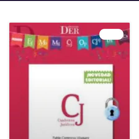
PRENSA