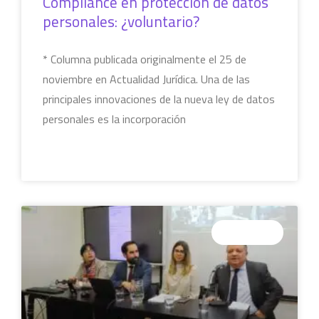
Compliance en protección de datos
personales: ¿voluntario?
* Columna publicada originalmente el 25 de
noviembre en Actualidad Jurídica. Una de las
principales innovaciones de la nueva ley de datos
personales es la incorporación
LEER MÁS »
COLUMNAS