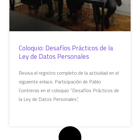
Coloquio: Desafíos Prácticos de la
Ley de Datos Personales
Revisa el registro completo de la actividad en el
siguiente enlace. Participación de Pablo
Contreras en el coloquio “Desafíos Prácticos de
la Ley de Datos Personales”,
LEER MÁS »