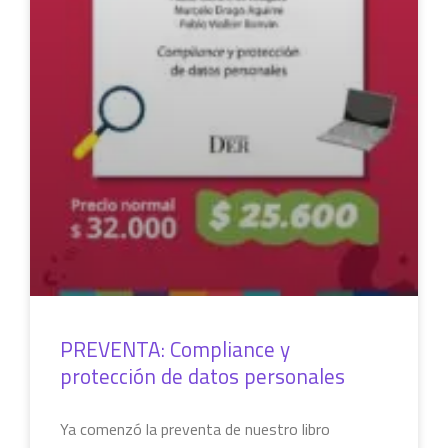
PREVENTA: Compliance y
protección de datos personales
Ya comenzó la preventa de nuestro libro