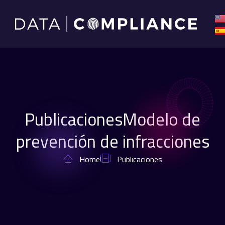
PublicacionesModelo de
prevención de infracciones
Home
Publicaciones