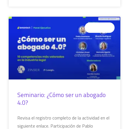
SEMINARIOS
Seminario: ¿Cómo ser un abogado
4.0?
Revisa el registro completo de la actividad en el
siguiente enlace. Participación de Pablo