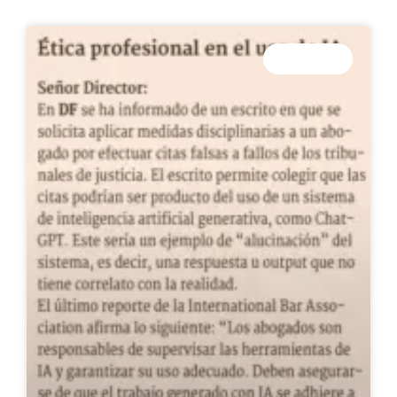
COLUMNAS