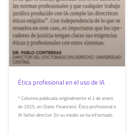
Ética profesional en el uso de IA
* Columna publicada originalmente el 2 de enero
de 2025, en Diario Financiero. Ética profesional e
IA Señor director: En su medio se ha informado
LEER MÁS »