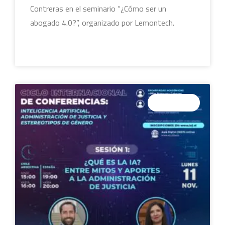
Contreras en el seminario “¿Cómo ser un
abogado 4.0?”, organizado por Lemontech.
LEER MÁS »
SEMINARIOS