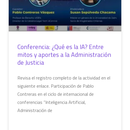
Conferencia: ¿Qué es la IA? Entre
mitos y aportes a la Administración
de Justicia
Revisa el registro completo de la actividad en el
siguiente enlace. Participación de Pablo
Contreras en el ciclo de internacional de
conferencias “Inteligencia Artificial,
Administración de
LEER MÁS »