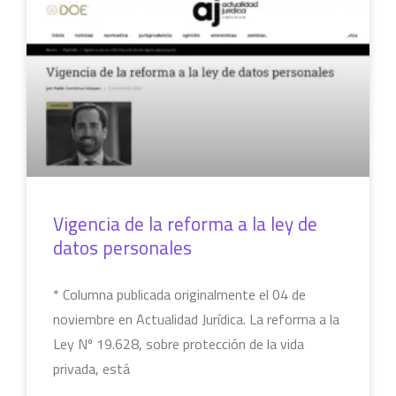
COLUMNAS
Vigencia de la reforma a la ley de
datos personales
* Columna publicada originalmente el 04 de
noviembre en Actualidad Jurídica. La reforma a la
Ley Nº 19.628, sobre protección de la vida
privada, está