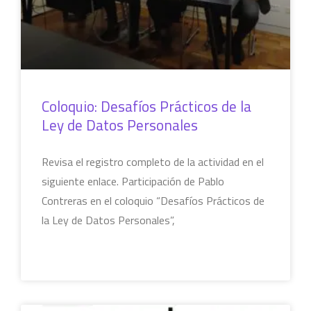
Coloquio: Desafíos Prácticos de la
Ley de Datos Personales
Revisa el registro completo de la actividad en el
siguiente enlace. Participación de Pablo
Contreras en el coloquio “Desafíos Prácticos de
la Ley de Datos Personales”,
LEER MÁS »