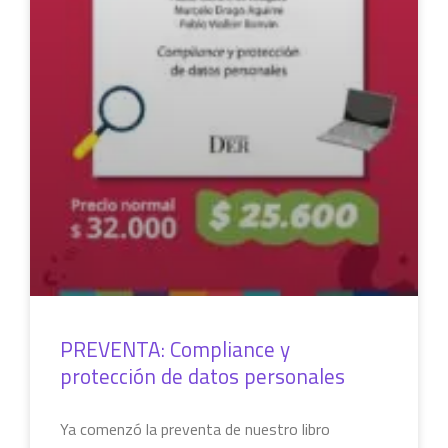
PREVENTA: Compliance y
protección de datos personales
Ya comenzó la preventa de nuestro libro