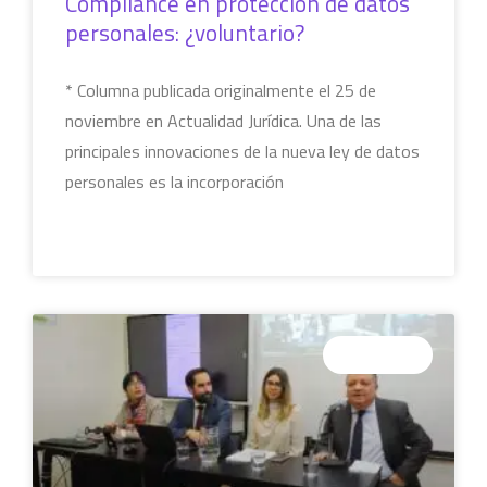
Compliance en protección de datos
personales: ¿voluntario?
* Columna publicada originalmente el 25 de
noviembre en Actualidad Jurídica. Una de las
principales innovaciones de la nueva ley de datos
personales es la incorporación
LEER MÁS »
COLUMNAS