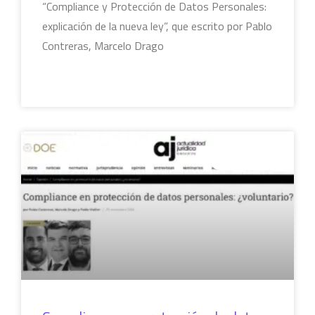
“Compliance y Protección de Datos Personales:
explicación de la nueva ley”, que escrito por Pablo
Contreras, Marcelo Drago
LEER MÁS »
COLUMNAS