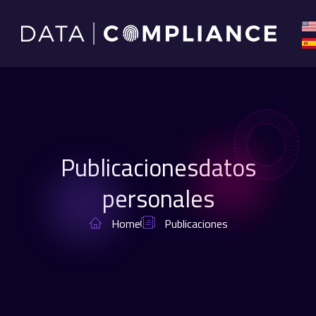
Publicacionesdatos
personales
Home
Publicaciones