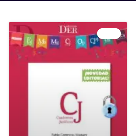
PRENSA