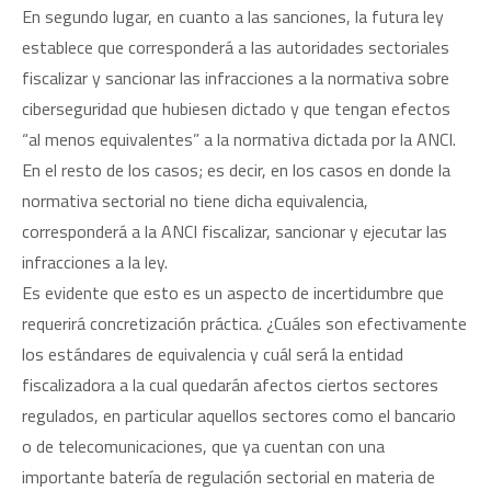
En segundo lugar, en cuanto a las sanciones, la futura ley
establece que corresponderá a las autoridades sectoriales
fiscalizar y sancionar las infracciones a la normativa sobre
ciberseguridad que hubiesen dictado y que tengan efectos
“al menos equivalentes” a la normativa dictada por la ANCI.
En el resto de los casos; es decir, en los casos en donde la
normativa sectorial no tiene dicha equivalencia,
corresponderá a la ANCI fiscalizar, sancionar y ejecutar las
infracciones a la ley.
Es evidente que esto es un aspecto de incertidumbre que
requerirá concretización práctica. ¿Cuáles son efectivamente
los estándares de equivalencia y cuál será la entidad
fiscalizadora a la cual quedarán afectos ciertos sectores
regulados, en particular aquellos sectores como el bancario
o de telecomunicaciones, que ya cuentan con una
importante batería de regulación sectorial en materia de