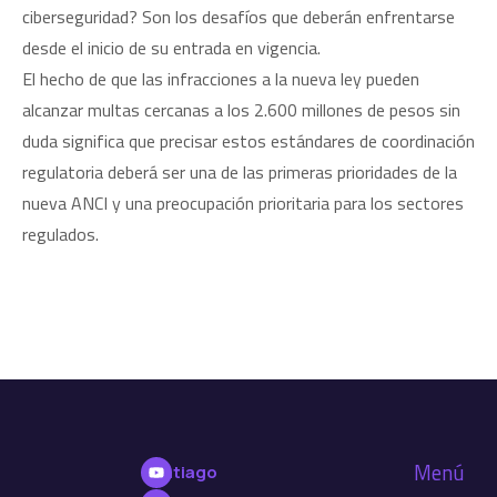
ciberseguridad? Son los desafíos que deberán enfrentarse
desde el inicio de su entrada en vigencia.
El hecho de que las infracciones a la nueva ley pueden
alcanzar multas cercanas a los 2.600 millones de pesos sin
duda significa que precisar estos estándares de coordinación
regulatoria deberá ser una de las primeras prioridades de la
nueva ANCI y una preocupación prioritaria para los sectores
regulados.
Menú
Santiago