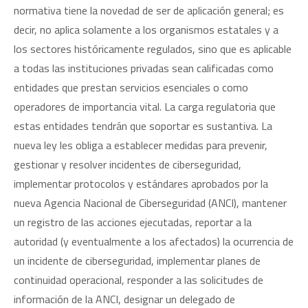
normativa tiene la novedad de ser de aplicación general; es
decir, no aplica solamente a los organismos estatales y a
los sectores históricamente regulados, sino que es aplicable
a todas las instituciones privadas sean calificadas como
entidades que prestan servicios esenciales o como
operadores de importancia vital. La carga regulatoria que
estas entidades tendrán que soportar es sustantiva. La
nueva ley les obliga a establecer medidas para prevenir,
gestionar y resolver incidentes de ciberseguridad,
implementar protocolos y estándares aprobados por la
nueva Agencia Nacional de Ciberseguridad (ANCI), mantener
un registro de las acciones ejecutadas, reportar a la
autoridad (y eventualmente a los afectados) la ocurrencia de
un incidente de ciberseguridad, implementar planes de
continuidad operacional, responder a las solicitudes de
información de la ANCI, designar un delegado de