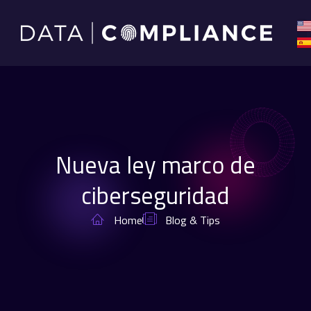
Nueva ley marco de
ciberseguridad
Home
Blog & Tips