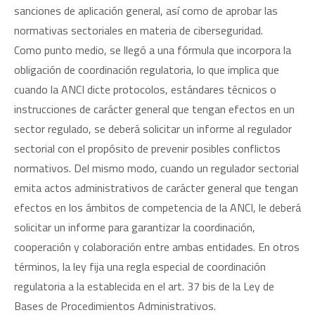
sanciones de aplicación general, así como de aprobar las
normativas sectoriales en materia de ciberseguridad.
Como punto medio, se llegó a una fórmula que incorpora la
obligación de coordinación regulatoria, lo que implica que
cuando la ANCI dicte protocolos, estándares técnicos o
instrucciones de carácter general que tengan efectos en un
sector regulado, se deberá solicitar un informe al regulador
sectorial con el propósito de prevenir posibles conflictos
normativos. Del mismo modo, cuando un regulador sectorial
emita actos administrativos de carácter general que tengan
efectos en los ámbitos de competencia de la ANCI, le deberá
solicitar un informe para garantizar la coordinación,
cooperación y colaboración entre ambas entidades. En otros
términos, la ley fija una regla especial de coordinación
regulatoria a la establecida en el art. 37 bis de la Ley de
Bases de Procedimientos Administrativos.