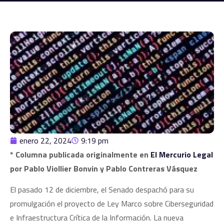
enero 22, 2024
9:19 pm
* Columna publicada originalmente en
El Mercurio Legal
por Pablo Viollier Bonvin y Pablo Contreras Vásquez
El pasado 12 de diciembre, el Senado despachó para su
promulgación el proyecto de Ley Marco sobre Ciberseguridad
e Infraestructura Crítica de la Información. La nueva