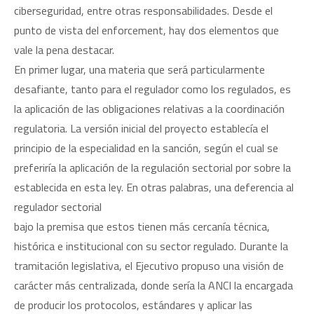
ciberseguridad, entre otras responsabilidades. Desde el
punto de vista del enforcement, hay dos elementos que
vale la pena destacar.
En primer lugar, una materia que será particularmente
desafiante, tanto para el regulador como los regulados, es
la aplicación de las obligaciones relativas a la coordinación
regulatoria. La versión inicial del proyecto establecía el
principio de la especialidad en la sanción, según el cual se
preferiría la aplicación de la regulación sectorial por sobre la
establecida en esta ley. En otras palabras, una deferencia al
regulador sectorial
bajo la premisa que estos tienen más cercanía técnica,
histórica e institucional con su sector regulado. Durante la
tramitación legislativa, el Ejecutivo propuso una visión de
carácter más centralizada, donde sería la ANCI la encargada
de producir los protocolos, estándares y aplicar las