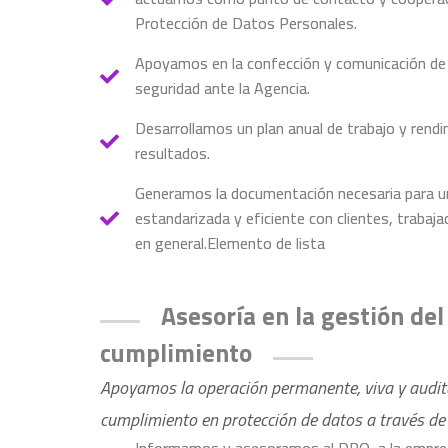
Protección de Datos Personales.
Apoyamos en la confección y comunicación de l
seguridad ante la Agencia.
Desarrollamos un plan anual de trabajo y rend
resultados.
Generamos la documentación necesaria para u
estandarizada y eficiente con clientes, trabaja
en general.Elemento de lista
Asesoría en la gestión de
cumplimiento
Apoyamos la operación permanente, viva y audit
cumplimiento en protección de datos a través de 