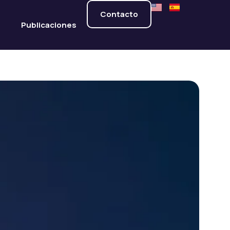
Contacto
s
Publicaciones