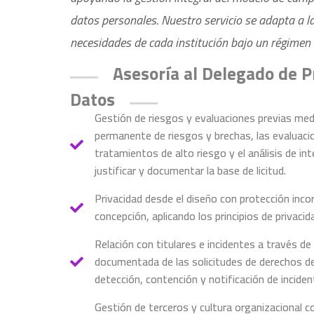
datos personales. Nuestro servicio se adapta a l
necesidades de cada institución bajo un régimen 
Asesoría al Delegado de P
Datos
Gestión de riesgos y evaluaciones previas med
permanente de riesgos y brechas, las evaluaci
tratamientos de alto riesgo y el análisis de int
justificar y documentar la base de licitud.
Privacidad desde el diseño con protección inco
concepción, aplicando los principios de privaci
Relación con titulares e incidentes a través de 
documentada de las solicitudes de derechos de 
detección, contención y notificación de inciden
Gestión de terceros y cultura organizacional c