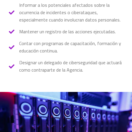
Informar a los potenciales afectados sobre la
ocurrencia de incidentes o ciberataques,
especialmente cuando involucran datos personales.
Mantener un registro de las acciones ejecutadas.
Contar con programas de capacitación, formación y
educación continua.
Designar un delegado de ciberseguridad que actuará
como contraparte de la Agencia.