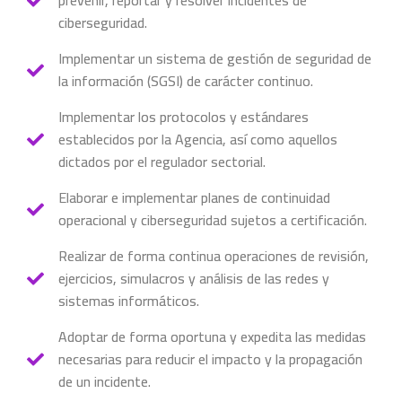
prevenir, reportar y resolver incidentes de
ciberseguridad.
Implementar un sistema de gestión de seguridad de
la información (SGSI) de carácter continuo.
Implementar los protocolos y estándares
establecidos por la Agencia, así como aquellos
dictados por el regulador sectorial.
Elaborar e implementar planes de continuidad
operacional y ciberseguridad sujetos a certificación.
Realizar de forma continua operaciones de revisión,
ejercicios, simulacros y análisis de las redes y
sistemas informáticos.
Adoptar de forma oportuna y expedita las medidas
necesarias para reducir el impacto y la propagación
de un incidente.