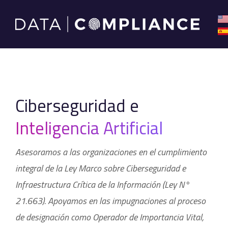
Ciberseguridad e
Inteligencia Artificial
Asesoramos a las organizaciones en el cumplimiento
integral de la Ley Marco sobre Ciberseguridad e
Infraestructura Crítica de la Información (Ley N°
21.663). Apoyamos en las impugnaciones al proceso
de designación como Operador de Importancia Vital,