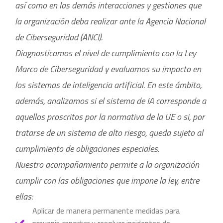
así como en las demás interacciones y gestiones que
la organización deba realizar ante la Agencia Nacional
de Ciberseguridad (ANCI).
Diagnosticamos el nivel de cumplimiento con la Ley
Marco de Ciberseguridad y evaluamos su impacto en
los sistemas de inteligencia artificial. En este ámbito,
además, analizamos si el sistema de IA corresponde a
aquellos proscritos por la normativa de la UE o si, por
tratarse de un sistema de alto riesgo, queda sujeto al
cumplimiento de obligaciones especiales.
Nuestro acompañamiento permite a la organización
cumplir con las obligaciones que impone la ley, entre
ellas:
Aplicar de manera permanente medidas para