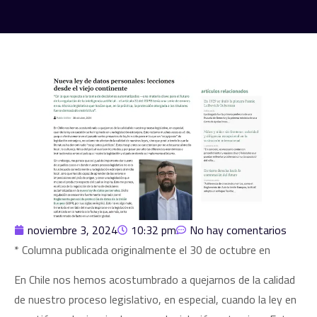
noviembre 3, 2024
10:32 pm
No hay comentarios
* Columna publicada originalmente el 30 de octubre en
En Chile nos hemos acostumbrado a quejarnos de la calidad
de nuestro proceso legislativo, en especial, cuando la ley en