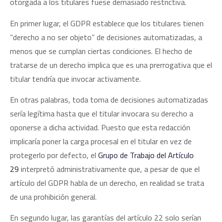
otorgada a los titulares fuese demasiado restrictiva.
En primer lugar, el GDPR establece que los titulares tienen
“derecho a no ser objeto” de decisiones automatizadas, a
menos que se cumplan ciertas condiciones. El hecho de
tratarse de un derecho implica que es una prerrogativa que el
titular tendría que invocar activamente.
En otras palabras, toda toma de decisiones automatizadas
sería legítima hasta que el titular invocara su derecho a
oponerse a dicha actividad. Puesto que esta redacción
implicaría poner la carga procesal en el titular en vez de
protegerlo por defecto, el
Grupo de Trabajo del Artículo
29
interpretó administrativamente que, a pesar de que el
artículo del GDPR habla de un derecho, en realidad se trata
de una prohibición general.
En segundo lugar, las garantías del artículo 22 solo serían