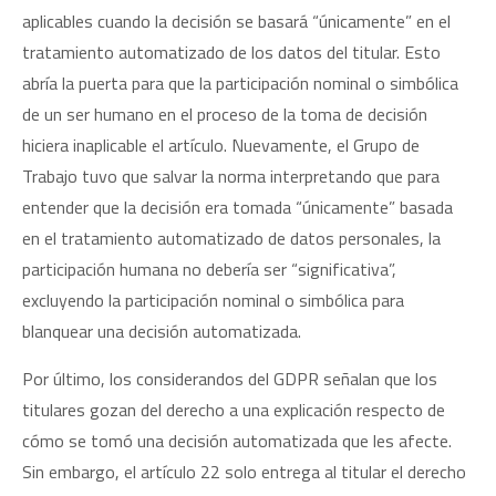
aplicables cuando la decisión se basará “únicamente” en el
tratamiento automatizado de los datos del titular. Esto
abría la puerta para que la participación nominal o simbólica
de un ser humano en el proceso de la toma de decisión
hiciera inaplicable el artículo. Nuevamente, el Grupo de
Trabajo tuvo que salvar la norma interpretando que para
entender que la decisión era tomada “únicamente” basada
en el tratamiento automatizado de datos personales, la
participación humana no debería ser “significativa”,
excluyendo la participación nominal o simbólica para
blanquear una decisión automatizada.
Por último, los considerandos del GDPR señalan que los
titulares gozan del derecho a una explicación respecto de
cómo se tomó una decisión automatizada que les afecte.
Sin embargo, el artículo 22 solo entrega al titular el derecho