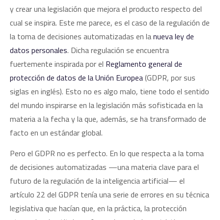
y crear una legislación que mejora el producto respecto del
cual se inspira. Este me parece, es el caso de la regulación de
la toma de decisiones automatizadas en la
nueva ley de
datos personales
. Dicha regulación se encuentra
fuertemente inspirada por el
Reglamento general de
protección de datos de la Unión Europea
(GDPR, por sus
siglas en inglés). Esto no es algo malo, tiene todo el sentido
del mundo inspirarse en la legislación más sofisticada en la
materia a la fecha y la que, además, se ha transformado de
facto en un estándar global.
Pero el GDPR no es perfecto. En lo que respecta a la toma
de decisiones automatizadas —una materia clave para el
futuro de la regulación de la inteligencia artificial— el
artículo 22 del GDPR tenía una serie de errores en su técnica
legislativa que hacían que, en la práctica, la protección