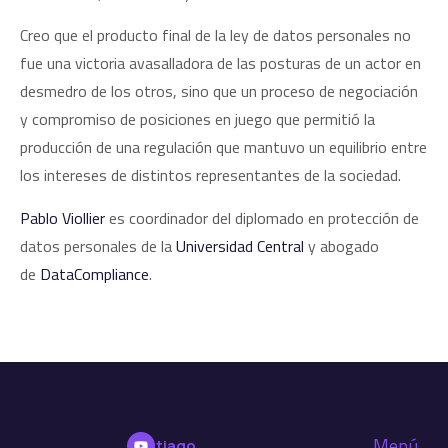
Creo que el producto final de la ley de datos personales no
fue una victoria avasalladora de las posturas de un actor en
desmedro de los otros, sino que un proceso de negociación
y compromiso de posiciones en juego que permitió la
producción de una regulación que mantuvo un equilibrio entre
los intereses de distintos representantes de la sociedad.
Pablo Viollier
es coordinador del diplomado en protección de
datos personales de la
Universidad Central
y abogado
de
DataCompliance
.
Menú
Santiago