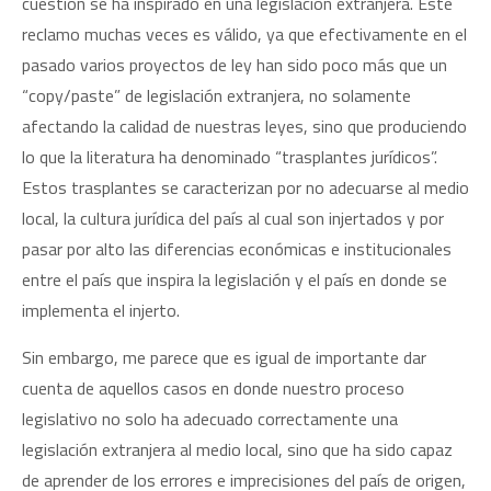
cuestión se ha inspirado en una legislación extranjera. Este
reclamo muchas veces es válido, ya que efectivamente en el
pasado varios proyectos de ley han sido poco más que un
“copy/paste” de legislación extranjera, no solamente
afectando la calidad de nuestras leyes, sino que produciendo
lo que la literatura ha denominado “trasplantes jurídicos”.
Estos trasplantes se caracterizan por no adecuarse al medio
local, la cultura jurídica del país al cual son injertados y por
pasar por alto las diferencias económicas e institucionales
entre el país que inspira la legislación y el país en donde se
implementa el injerto.
Sin embargo, me parece que es igual de importante dar
cuenta de aquellos casos en donde nuestro proceso
legislativo no solo ha adecuado correctamente una
legislación extranjera al medio local, sino que ha sido capaz
de aprender de los errores e imprecisiones del país de origen,