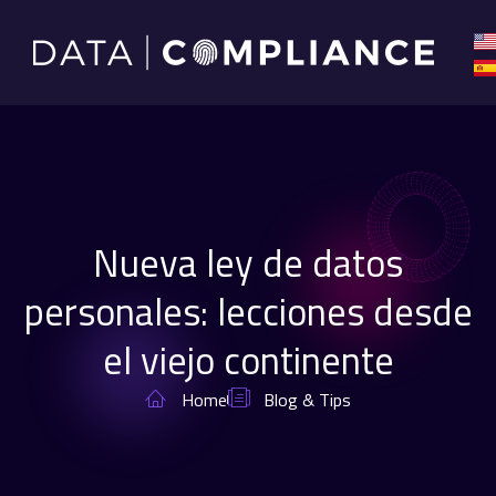
Nueva ley de datos
personales: lecciones desde
el viejo continente
Home
Blog & Tips