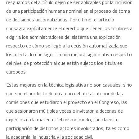
resguardos del artículo dejen de ser aplicables por la inclusión
de una participación humana nominal en el proceso de toma
de decisiones automatizadas. Por último, el artículo
consagra explícitamente el derecho que tienen los titulares a
exigir a los administradores del sistema una explicación
respecto de cómo se llegó a la decisión automatizada que
los afecta, lo que significa una mejora significativa respecto
del nivel de protección al que están sujetos los titulares
europeos.
Estas mejoras en la técnica legislativa no son casuales, sino
que son el producto de un arduo debate al interior de las
comisiones que estudiaron el proyecto en el Congreso, las
que sesionaron múltiples veces e invitaron a decenas de
expertos en la materia. Del mismo modo, fue clave la
participación de distintos actores involucrados, tales como
la academia, la industria y la sociedad civil.