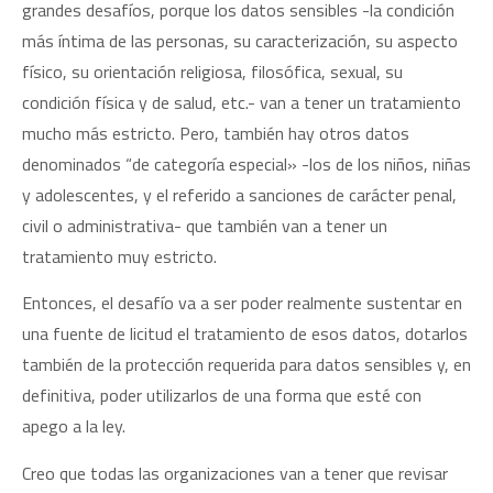
grandes desafíos, porque los datos sensibles -la condición
más íntima de las personas, su caracterización, su aspecto
físico, su orientación religiosa, filosófica, sexual, su
condición física y de salud, etc.- van a tener un tratamiento
mucho más estricto. Pero, también hay otros datos
denominados “de categoría especial» -los de los niños, niñas
y adolescentes, y el referido a sanciones de carácter penal,
civil o administrativa- que también van a tener un
tratamiento muy estricto.
Entonces, el desafío va a ser poder realmente sustentar en
una fuente de licitud el tratamiento de esos datos, dotarlos
también de la protección requerida para datos sensibles y, en
definitiva, poder utilizarlos de una forma que esté con
apego a la ley.
Creo que todas las organizaciones van a tener que revisar