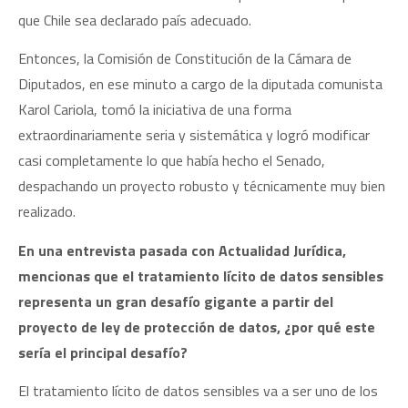
que Chile sea declarado país adecuado.
Entonces, la Comisión de Constitución de la Cámara de
Diputados, en ese minuto a cargo de la diputada comunista
Karol Cariola, tomó la iniciativa de una forma
extraordinariamente seria y sistemática y logró modificar
casi completamente lo que había hecho el Senado,
despachando un proyecto robusto y técnicamente muy bien
realizado.
En una entrevista pasada con Actualidad Jurídica,
mencionas que el tratamiento lícito de datos sensibles
representa un gran desafío gigante a partir del
proyecto de ley de protección de datos, ¿por qué este
sería el principal desafío?
El tratamiento lícito de datos sensibles va a ser uno de los