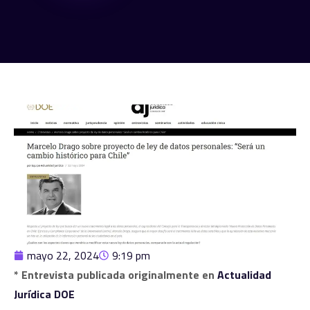
mayo 22, 2024
9:19 pm
* Entrevista publicada originalmente en
Actualidad
Jurídica DOE