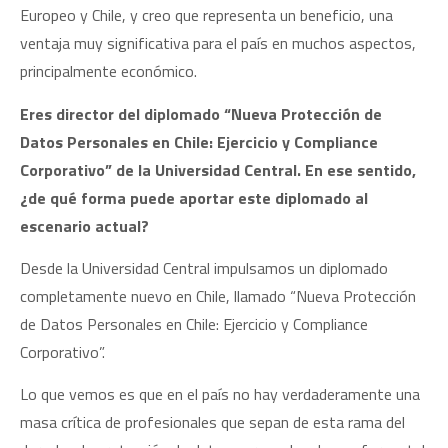
Europeo y Chile, y creo que representa un beneficio, una
ventaja muy significativa para el país en muchos aspectos,
principalmente económico.
Eres director del diplomado “Nueva Protección de
Datos Personales en Chile: Ejercicio y Compliance
Corporativo” de la Universidad Central. En ese sentido,
¿de qué forma puede aportar este diplomado al
escenario actual?
Desde la Universidad Central impulsamos un diplomado
completamente nuevo en Chile, llamado “Nueva Protección
de Datos Personales en Chile: Ejercicio y Compliance
Corporativo”.
Lo que vemos es que en el país no hay verdaderamente una
masa crítica de profesionales que sepan de esta rama del