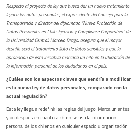
Respecto al proyecto de ley que busca dar un nuevo tratamiento
legal a los datos personales, el expresidente del Consejo para la
Transparencia y director del diplomado “Nueva Protección de
Datos Personales en Chile: Ejercicio y Compliance Corporativo” de
la Universidad Central, Marcelo Drago, asegura que el mayor
desafío será el tratamiento lícito de datos sensibles y que la
aprobación de esta iniciativa marcaría un hito en la utilización de
la información personal de los ciudadanos en el país.
¿Cuáles son los aspectos claves que vendría a modificar
esta nueva ley de datos personales, comparado con la
actual regulación?
Esta ley llega a redefinir las reglas del juego. Marca un antes
y un después en cuanto a cómo se usa la información
personal de los chilenos en cualquier espacio u organización.