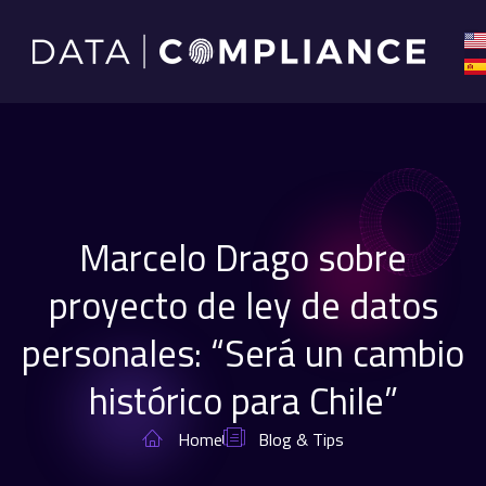
Marcelo Drago sobre
proyecto de ley de datos
personales: “Será un cambio
histórico para Chile”
Home
Blog & Tips