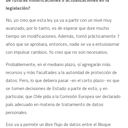
legislación?
No, yo creo que esta ley ya va a partir con un nivel muy
avanzado, por lo tanto, es de esperar que dure mucho
tiempo sin modificaciones. Además, tomó prácticamente 7
años que se aprobara, entonces, nadie se va a entusiasmar
con impulsar cambios. Yo creo que no son necesarios.
Probablemente, en el mediano plazo, sí agregarán más
recursos y más facultades a la autoridad de protección de
datos. Pero, lo que debiera pasar -en el corto plazo- es que
se tomen decisiones de Estado a partir de esto, y en
particular, que Chile pida a la Comisión Europea ser declarado
país adecuado en materia de tratamiento de datos
personales.
Eso va a permitir un libre flujo de datos entre el Bloque