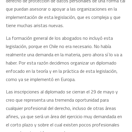
derecho de protección de datos personales de una forma tal
que puedan asesorar o apoyar a las organizaciones en la
implementación de esta legislación, que es compleja y que
tiene muchas aristas nuevas.
La formación general de los abogados no incluyó esta
legislación, porque en Chile no era necesario. No había
realmente una demanda en la materia, pero ahora sí lo va a
haber. Por esta razón decidimos organizar un diplomado
enfocado en la teoría y en la práctica de esta legislación,
como ya se implementó en Europa.
Las inscripciones al diplomado se cierran el 29 de mayo y
creo que representa una tremenda oportunidad para
cualquier profesional del derecho, incluso de otras áreas
afines, ya que será un área del ejercicio muy demandada en
el corto plazo y sobre el cual existen pocos profesionales