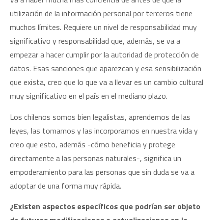
utilización de la información personal por terceros tiene
muchos límites. Requiere un nivel de responsabilidad muy
significativo y responsabilidad que, además, se va a
empezar a hacer cumplir por la autoridad de protección de
datos. Esas sanciones que aparezcan y esa sensibilización
que exista, creo que lo que va a llevar es un cambio cultural
muy significativo en el país en el mediano plazo.
Los chilenos somos bien legalistas, aprendemos de las
leyes, las tomamos y las incorporamos en nuestra vida y
creo que esto, además -cómo beneficia y protege
directamente a las personas naturales-, significa un
empoderamiento para las personas que sin duda se va a
adoptar de una forma muy rápida.
¿Existen aspectos específicos que podrían ser objeto
de futuras modificaciones o actualizaciones en la