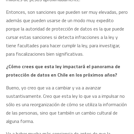
Entonces, son sanciones que pueden ser muy elevadas, pero
además que pueden usarse de un modo muy expedito
porque la autoridad de protección de datos es la que puede
cursar estas sanciones si detecta infracciones a la ley y
tiene facultades para hacer cumplir la ley, para investigar,
para fiscalizaciones bien significativas.
¿Cómo crees que esta ley impactará el panorama de
protección de datos en Chile en los próximos años?
Bueno, yo creo que va a cambiar y va a avanzar
sustantivamente. Creo que esta ley lo que va a impulsar no
sólo es una reorganización de cómo se utiliza la información
de las personas, sino que también un cambio cultural de
alguna forma.
Va a haber mucha más conciencia de antes de que la