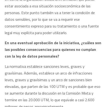
estar asociada a esa situación socioeconómica de las
personas. Este punto también va a tener la condición de
datos sensibles, por lo que se va a requerir ese
consentimiento expreso para su tratamiento o una fuente
legal muy explícita para poder utilizarlo.
En una eventual aprobación de la iniciativa, ¿cuáles son
las posibles consecuencias para quienes no cumplan
con la ley de datos personales?
La normativa establece sanciones leves, graves y
gravísimas. Además, establece un arco de infracciones
leves, graves y gravísimas y un arco de sanciones bien
elevadas, que parten de las 100 UTM y es probable que eso
se aumente durante la discusión en la Comisión Mixta y
termine en las 20.000 UTM, lo que equivale a casi 2.600
millones de pesos aproximadamente.