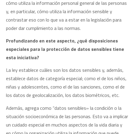
cómo utiliza la información personal general de las personas
y, en particular, cómo utiliza la información sensible y
contrastar eso con lo que va a estar en la legislación para
poder dar cumplimiento a las normas.
Profundizando en este aspecto, ¿qué disposiciones
especiales para la protección de datos sensibles tiene
esta iniciativa?
La ley establece cuáles son los datos sensibles y, además,
establece datos de categoría especial; como el de los niños,
niñas y adolescentes, como el de las sanciones, como el de
los datos de geolocalización, los datos biométricos, etc.
Además, agrega como “datos sensibles» la condición o la
situación socioeconómica de las personas. Esto va a implicar
un cuidado especial en muchos aspectos de la vida diaria y
en cómo la organización utiliza la información que puede