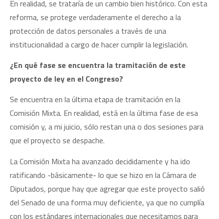
En realidad, se trataría de un cambio bien histórico. Con esta
reforma, se protege verdaderamente el derecho a la
protección de datos personales a través de una
institucionalidad a cargo de hacer cumplir la legislación.
¿En qué fase se encuentra la tramitación de este
proyecto de ley en el Congreso?
Se encuentra en la última etapa de tramitación en la
Comisión Mixta. En realidad, está en la última fase de esa
comisión y, a mi juicio, sólo restan una o dos sesiones para
que el proyecto se despache.
La Comisión Mixta ha avanzado decididamente y ha ido
ratificando -básicamente- lo que se hizo en la Cámara de
Diputados, porque hay que agregar que este proyecto salió
del Senado de una forma muy deficiente, ya que no cumplía
con los estándares internacionales que necesitamos para